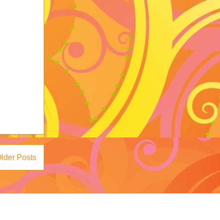
lder Posts