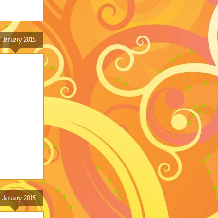
7 January 2015
 January 2015